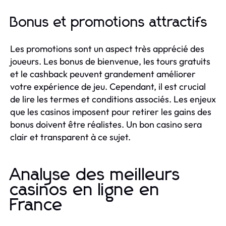
Bonus et promotions attractifs
Les promotions sont un aspect très apprécié des
joueurs. Les bonus de bienvenue, les tours gratuits
et le cashback peuvent grandement améliorer
votre expérience de jeu. Cependant, il est crucial
de lire les termes et conditions associés. Les enjeux
que les casinos imposent pour retirer les gains des
bonus doivent être réalistes. Un bon casino sera
clair et transparent à ce sujet.
Analyse des meilleurs
casinos en ligne en
France