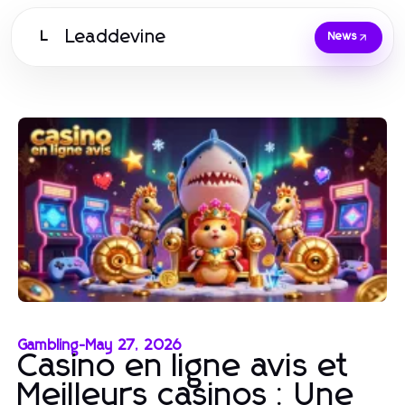
Leaddevine
L
News
Gambling
-
May 27, 2026
Casino en ligne avis et
Meilleurs casinos : Une