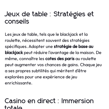
Jeux de table : Stratégies et
conseils
Les jeux de table, tels que le blackjack et la
roulette, nécessitent souvent des stratégies
spécifiques. Adopter une
stratégie de base au
blackjack
peut réduire l'avantage de la maison. De
même, connaître les
cotes des paris
au roulette
peut augmenter vos chances de gains. Chaque jeu
a ses propres subtilités qui méritent d'être
explorées pour une expérience de jeu
enrichissante.
Casino en direct : Immersion
totale