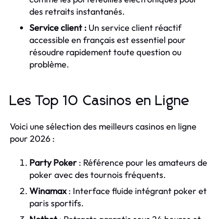
des retraits instantanés.
Service client :
Un service client réactif
accessible en français est essentiel pour
résoudre rapidement toute question ou
problème.
Les Top 10 Casinos en Ligne
Voici une sélection des meilleurs casinos en ligne
pour 2026 :
Party Poker
: Référence pour les amateurs de
poker avec des tournois fréquents.
Winamax
: Interface fluide intégrant poker et
paris sportifs.