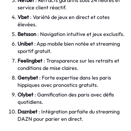
Netbet
: Retracts garantis sous 24 heures et
service client réactif.
Vbet
: Variété de jeux en direct et cotes
élevées.
Betsson
: Navigation intuitive et jeux exclusifs.
Unibet
: App mobile bien notée et streaming
sportif gratuit.
Feelingbet
: Transparence sur les retraits et
conditions de mise claires.
Genybet
: Forte expertise dans les paris
hippiques avec pronostics gratuits.
Olybet
: Gamification des paris avec défis
quotidiens.
Daznbet
: Intégration parfaite du streaming
DAZN pour parier en direct.