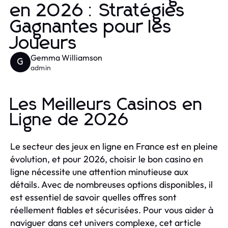
en 2026 : Stratégies
Gagnantes pour les
Joueurs
Gemma Williamson
G
admin
Les Meilleurs Casinos en
Ligne de 2026
Le secteur des jeux en ligne en France est en pleine
évolution, et pour 2026, choisir le bon casino en
ligne nécessite une attention minutieuse aux
détails. Avec de nombreuses options disponibles, il
est essentiel de savoir quelles offres sont
réellement fiables et sécurisées. Pour vous aider à
naviguer dans cet univers complexe, cet article