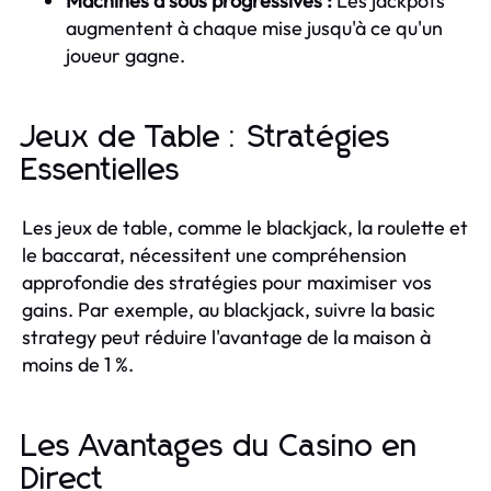
Machines à sous progressives :
Les jackpots
augmentent à chaque mise jusqu'à ce qu'un
joueur gagne.
Jeux de Table : Stratégies
Essentielles
Les jeux de table, comme le blackjack, la roulette et
le baccarat, nécessitent une compréhension
approfondie des stratégies pour maximiser vos
gains. Par exemple, au blackjack, suivre la basic
strategy peut réduire l'avantage de la maison à
moins de 1 %.
Les Avantages du Casino en
Direct