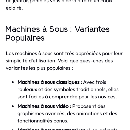
de jeux disponibles vous aidera à faire un choix
éclairé.
Machines à Sous : Variantes
Populaires
Les machines à sous sont très appréciées pour leur
simplicité d'utilisation. Voici quelques-unes des
variantes les plus populaires :
Machines à sous classiques :
Avec trois
rouleaux et des symboles traditionnels, elles
sont faciles à comprendre pour les novices.
Machines à sous vidéo :
Proposent des
graphismes avancés, des animations et des
fonctionnalités bonus.