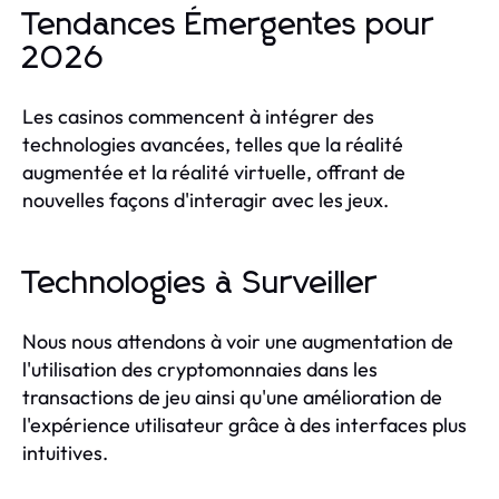
Tendances Émergentes pour
2026
Les casinos commencent à intégrer des
technologies avancées, telles que la réalité
augmentée et la réalité virtuelle, offrant de
nouvelles façons d'interagir avec les jeux.
Technologies à Surveiller
Nous nous attendons à voir une augmentation de
l'utilisation des cryptomonnaies dans les
transactions de jeu ainsi qu'une amélioration de
l'expérience utilisateur grâce à des interfaces plus
intuitives.