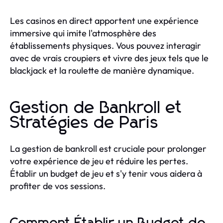
Les casinos en direct apportent une expérience
immersive qui imite l'atmosphère des
établissements physiques. Vous pouvez interagir
avec de vrais croupiers et vivre des jeux tels que le
blackjack et la roulette de manière dynamique.
Gestion de Bankroll et
Stratégies de Paris
La gestion de bankroll est cruciale pour prolonger
votre expérience de jeu et réduire les pertes.
Établir un budget de jeu et s'y tenir vous aidera à
profiter de vos sessions.