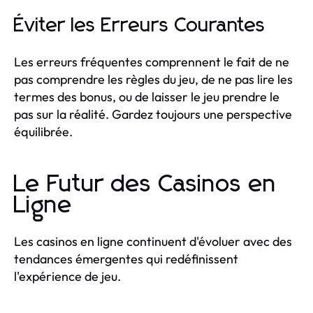
Éviter les Erreurs Courantes
Les erreurs fréquentes comprennent le fait de ne
pas comprendre les règles du jeu, de ne pas lire les
termes des bonus, ou de laisser le jeu prendre le
pas sur la réalité. Gardez toujours une perspective
équilibrée.
Le Futur des Casinos en
Ligne
Les casinos en ligne continuent d'évoluer avec des
tendances émergentes qui redéfinissent
l'expérience de jeu.