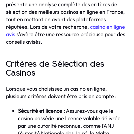
présente une analyse complète des critères de
sélection des meilleurs casinos en ligne en France,
tout en mettant en avant des plateformes
réputées. Lors de votre recherche,
casino en ligne
avis
s'avère être une ressource précieuse pour des
conseils avisés.
Critères de Sélection des
Casinos
Lorsque vous choisissez un casino en ligne,
plusieurs critères doivent être pris en compte :
Sécurité et licence :
Assurez-vous que le
casino possède une licence valable délivrée
par une autorité reconnue, comme l’ANJ
(Autorité Nationale des Jeux), la Malta