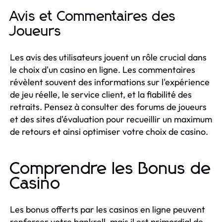
Avis et Commentaires des
Joueurs
Les avis des utilisateurs jouent un rôle crucial dans
le choix d'un casino en ligne. Les commentaires
révèlent souvent des informations sur l'expérience
de jeu réelle, le service client, et la fiabilité des
retraits. Pensez à consulter des forums de joueurs
et des sites d'évaluation pour recueillir un maximum
de retours et ainsi optimiser votre choix de casino.
Comprendre les Bonus de
Casino
Les bonus offerts par les casinos en ligne peuvent
renforcer votre bankroll, mais il est primordial de