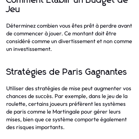
Comment Établir un Budget de
Jeu
Déterminez combien vous êtes prêt à perdre avant
de commencer à jouer. Ce montant doit être
considéré comme un divertissement et non comme
un investissement.
Stratégies de Paris Gagnantes
Utiliser des stratégies de mise peut augmenter vos
chances de succès. Par exemple, dans le jeu de la
roulette, certains joueurs préfèrent les systèmes
de paris comme le Martingale pour gérer leurs
mises, bien que ce système comporte également
des risques importants.