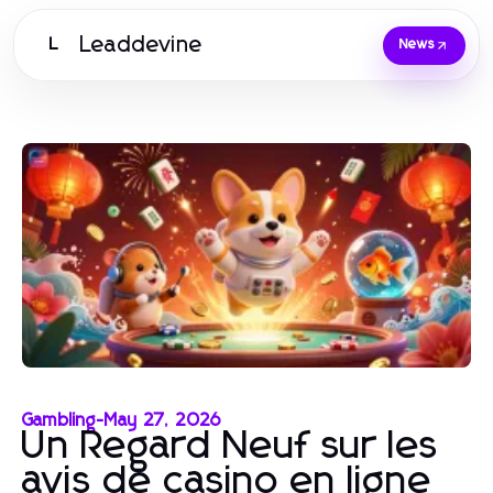
Leaddevine
L
News
Gambling
-
May 27, 2026
Un Regard Neuf sur les
avis de casino en ligne