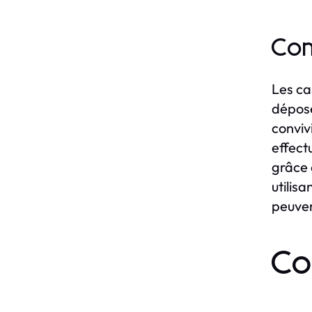
Com
Les ca
dépose
conviv
effect
grâce 
utilis
peuven
Co