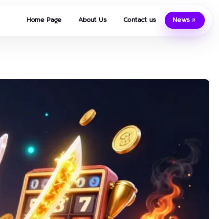
Home Page
About Us
Contact us
News