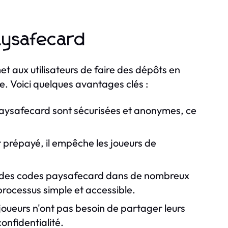
paysafecard
 aux utilisateurs de faire des dépôts en
e. Voici quelques avantages clés :
paysafecard sont sécurisées et anonymes, ce
prépayé, il empêche les joueurs de
r des codes paysafecard dans de nombreux
 processus simple et accessible.
joueurs n'ont pas besoin de partager leurs
onfidentialité.