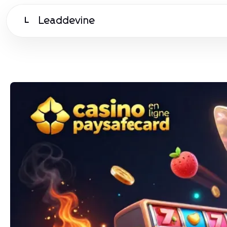
Leaddevine
L