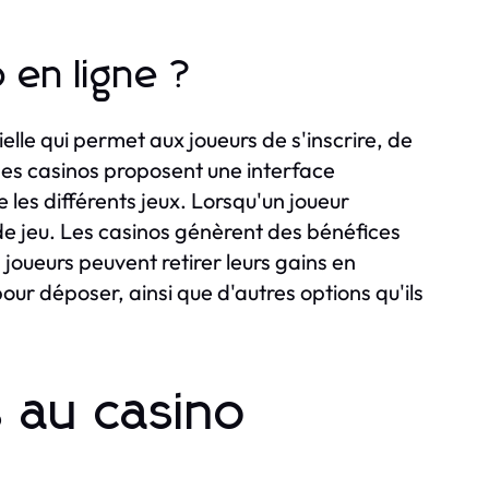
 en ligne ?
elle qui permet aux joueurs de s'inscrire, de
 des casinos proposent une interface
 les différents jeux. Lorsqu'un joueur
de jeu. Les casinos génèrent des bénéfices
 joueurs peuvent retirer leurs gains en
our déposer, ainsi que d'autres options qu'ils
 au casino