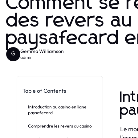
Comment se r
des revers au 
paysafecard 
Gemma Williamson
G
admin
Table of Contents
In
pa
Introduction au casino en ligne
paysafecard
Comprendre les revers au casino
Le mon
l'esso