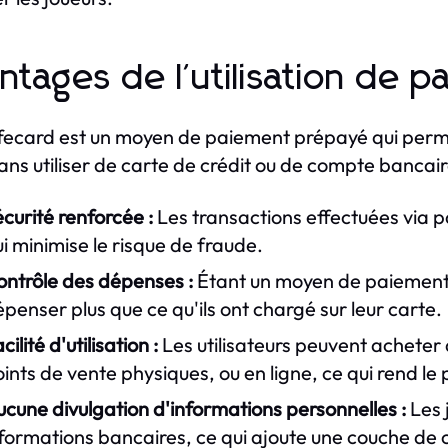
ntages de l'utilisation de 
ecard est un moyen de paiement prépayé qui permet
sans utiliser de carte de crédit ou de compte bancair
curité renforcée :
Les transactions effectuées via 
i minimise le risque de fraude.
ontrôle des dépenses :
Étant un moyen de paiement 
penser plus que ce qu'ils ont chargé sur leur carte.
cilité d'utilisation :
Les utilisateurs peuvent achete
ints de vente physiques, ou en ligne, ce qui rend le
cune divulgation d'informations personnelles :
Les 
formations bancaires, ce qui ajoute une couche de c