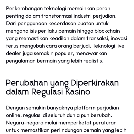
Perkembangan teknologi memainkan peran
penting dalam transformasi industri perjudian.
Dari penggunaan kecerdasan buatan untuk
menganalisis perilaku pemain hingga blockchain
yang memastikan keadilan dalam transaksi, inovasi
terus mengubah cara orang berjudi. Teknologi live
dealer juga semakin populer, menawarkan
pengalaman bermain yang lebih realistis.
Perubahan yang Diperkirakan
dalam Regulasi Kasino
Dengan semakin banyaknya platform perjudian
online, regulasi di seluruh dunia pun berubah.
Negara-negara mulai memperketat peraturan
untuk memastikan perlindungan pemain yang lebih