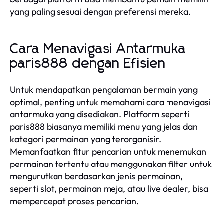
yang paling sesuai dengan preferensi mereka.
Cara Menavigasi Antarmuka
paris888 dengan Efisien
Untuk mendapatkan pengalaman bermain yang
optimal, penting untuk memahami cara menavigasi
antarmuka yang disediakan. Platform seperti
paris888 biasanya memiliki menu yang jelas dan
kategori permainan yang terorganisir.
Memanfaatkan fitur pencarian untuk menemukan
permainan tertentu atau menggunakan filter untuk
mengurutkan berdasarkan jenis permainan,
seperti slot, permainan meja, atau live dealer, bisa
mempercepat proses pencarian.