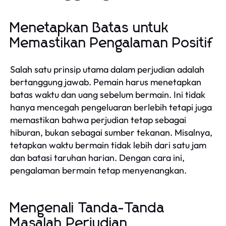
Menetapkan Batas untuk
Memastikan Pengalaman Positif
Salah satu prinsip utama dalam perjudian adalah
bertanggung jawab. Pemain harus menetapkan
batas waktu dan uang sebelum bermain. Ini tidak
hanya mencegah pengeluaran berlebih tetapi juga
memastikan bahwa perjudian tetap sebagai
hiburan, bukan sebagai sumber tekanan. Misalnya,
tetapkan waktu bermain tidak lebih dari satu jam
dan batasi taruhan harian. Dengan cara ini,
pengalaman bermain tetap menyenangkan.
Mengenali Tanda-Tanda
Masalah Perjudian