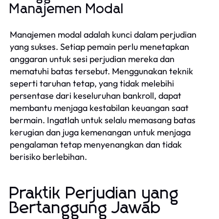
Manajemen Modal
Manajemen modal adalah kunci dalam perjudian
yang sukses. Setiap pemain perlu menetapkan
anggaran untuk sesi perjudian mereka dan
mematuhi batas tersebut. Menggunakan teknik
seperti taruhan tetap, yang tidak melebihi
persentase dari keseluruhan bankroll, dapat
membantu menjaga kestabilan keuangan saat
bermain. Ingatlah untuk selalu memasang batas
kerugian dan juga kemenangan untuk menjaga
pengalaman tetap menyenangkan dan tidak
berisiko berlebihan.
Praktik Perjudian yang
Bertanggung Jawab