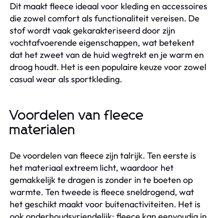
Dit maakt fleece ideaal voor kleding en accessoires
die zowel comfort als functionaliteit vereisen. De
stof wordt vaak gekarakteriseerd door zijn
vochtafvoerende eigenschappen, wat betekent
dat het zweet van de huid wegtrekt en je warm en
droog houdt. Het is een populaire keuze voor zowel
casual wear als sportkleding.
Voordelen van fleece
materialen
De voordelen van fleece zijn talrijk. Ten eerste is
het materiaal extreem licht, waardoor het
gemakkelijk te dragen is zonder in te boeten op
warmte. Ten tweede is fleece sneldrogend, wat
het geschikt maakt voor buitenactiviteiten. Het is
ook onderhoudsvriendelijk; fleece kan eenvoudig in