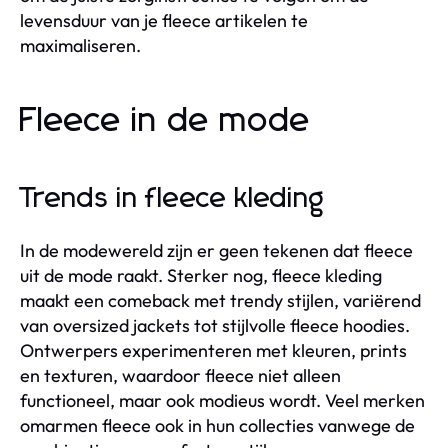
levensduur van je fleece artikelen te
maximaliseren.
Fleece in de mode
Trends in fleece kleding
In de modewereld zijn er geen tekenen dat fleece
uit de mode raakt. Sterker nog, fleece kleding
maakt een comeback met trendy stijlen, variërend
van oversized jackets tot stijlvolle fleece hoodies.
Ontwerpers experimenteren met kleuren, prints
en texturen, waardoor fleece niet alleen
functioneel, maar ook modieus wordt. Veel merken
omarmen fleece ook in hun collecties vanwege de