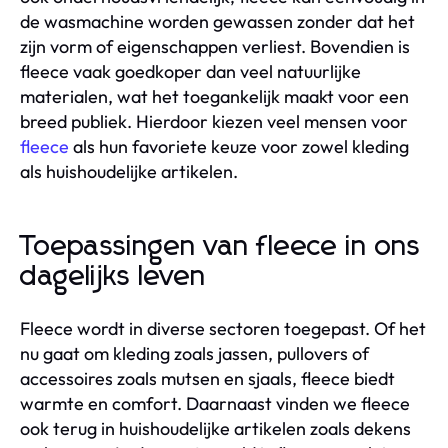
de wasmachine worden gewassen zonder dat het
zijn vorm of eigenschappen verliest. Bovendien is
fleece vaak goedkoper dan veel natuurlijke
materialen, wat het toegankelijk maakt voor een
breed publiek. Hierdoor kiezen veel mensen voor
fleece
als hun favoriete keuze voor zowel kleding
als huishoudelijke artikelen.
Toepassingen van fleece in ons
dagelijks leven
Fleece wordt in diverse sectoren toegepast. Of het
nu gaat om kleding zoals jassen, pullovers of
accessoires zoals mutsen en sjaals, fleece biedt
warmte en comfort. Daarnaast vinden we fleece
ook terug in huishoudelijke artikelen zoals dekens