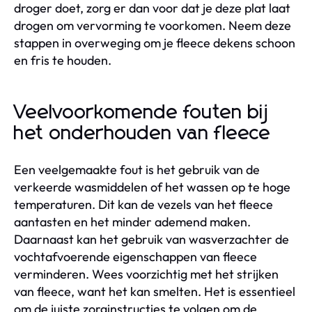
droger doet, zorg er dan voor dat je deze plat laat
drogen om vervorming te voorkomen. Neem deze
stappen in overweging om je fleece dekens schoon
en fris te houden.
Veelvoorkomende fouten bij
het onderhouden van fleece
Een veelgemaakte fout is het gebruik van de
verkeerde wasmiddelen of het wassen op te hoge
temperaturen. Dit kan de vezels van het fleece
aantasten en het minder ademend maken.
Daarnaast kan het gebruik van wasverzachter de
vochtafvoerende eigenschappen van fleece
verminderen. Wees voorzichtig met het strijken
van fleece, want het kan smelten. Het is essentieel
om de juiste zorginstructies te volgen om de