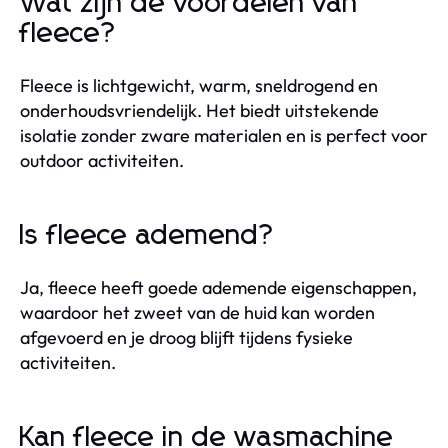
Wat zijn de voordelen van
fleece?
Fleece is lichtgewicht, warm, sneldrogend en
onderhoudsvriendelijk. Het biedt uitstekende
isolatie zonder zware materialen en is perfect voor
outdoor activiteiten.
Is fleece ademend?
Ja, fleece heeft goede ademende eigenschappen,
waardoor het zweet van de huid kan worden
afgevoerd en je droog blijft tijdens fysieke
activiteiten.
Kan fleece in de wasmachine