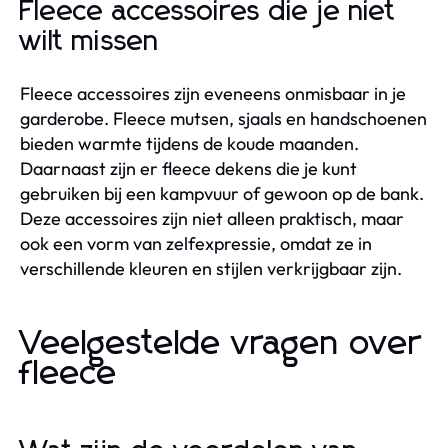
Fleece accessoires die je niet
wilt missen
Fleece accessoires zijn eveneens onmisbaar in je
garderobe. Fleece mutsen, sjaals en handschoenen
bieden warmte tijdens de koude maanden.
Daarnaast zijn er fleece dekens die je kunt
gebruiken bij een kampvuur of gewoon op de bank.
Deze accessoires zijn niet alleen praktisch, maar
ook een vorm van zelfexpressie, omdat ze in
verschillende kleuren en stijlen verkrijgbaar zijn.
Veelgestelde vragen over
fleece