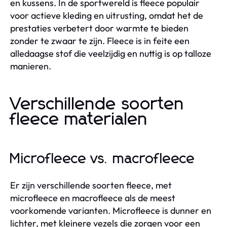
en kussens. In de sportwereld is fleece populair
voor actieve kleding en uitrusting, omdat het de
prestaties verbetert door warmte te bieden
zonder te zwaar te zijn. Fleece is in feite een
alledaagse stof die veelzijdig en nuttig is op talloze
manieren.
Verschillende soorten
fleece materialen
Microfleece vs. macrofleece
Er zijn verschillende soorten fleece, met
microfleece en macrofleece als de meest
voorkomende varianten. Microfleece is dunner en
lichter, met kleinere vezels die zorgen voor een