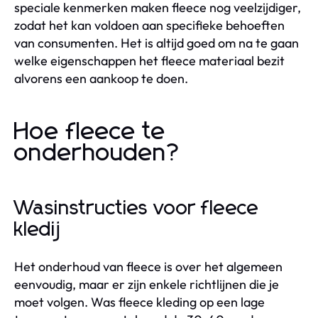
speciale kenmerken maken fleece nog veelzijdiger,
zodat het kan voldoen aan specifieke behoeften
van consumenten. Het is altijd goed om na te gaan
welke eigenschappen het fleece materiaal bezit
alvorens een aankoop te doen.
Hoe fleece te
onderhouden?
Wasinstructies voor fleece
kledij
Het onderhoud van fleece is over het algemeen
eenvoudig, maar er zijn enkele richtlijnen die je
moet volgen. Was fleece kleding op een lage