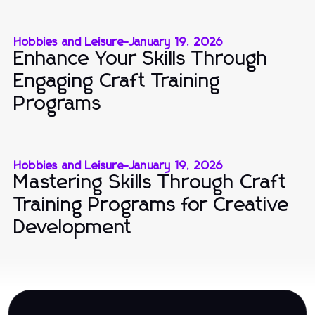
Hobbies and Leisure
-
January 19, 2026
Enhance Your Skills Through
Engaging Craft Training
Programs
Hobbies and Leisure
-
January 19, 2026
Mastering Skills Through Craft
Training Programs for Creative
Development