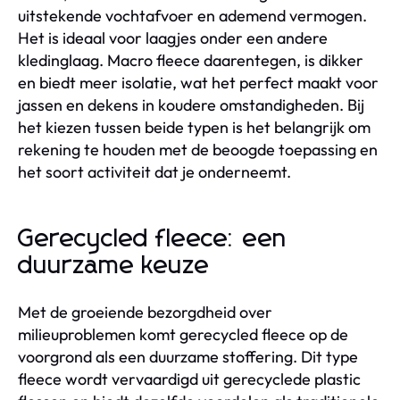
uitstekende vochtafvoer en ademend vermogen.
Het is ideaal voor laagjes onder een andere
kledinglaag. Macro fleece daarentegen, is dikker
en biedt meer isolatie, wat het perfect maakt voor
jassen en dekens in koudere omstandigheden. Bij
het kiezen tussen beide typen is het belangrijk om
rekening te houden met de beoogde toepassing en
het soort activiteit dat je onderneemt.
Gerecycled fleece: een
duurzame keuze
Met de groeiende bezorgdheid over
milieuproblemen komt gerecycled fleece op de
voorgrond als een duurzame stoffering. Dit type
fleece wordt vervaardigd uit gerecyclede plastic