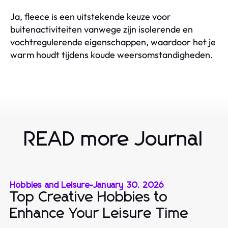
Ja, fleece is een uitstekende keuze voor
buitenactiviteiten vanwege zijn isolerende en
vochtregulerende eigenschappen, waardoor het je
warm houdt tijdens koude weersomstandigheden.
READ more Journal
Hobbies and Leisure
-
January 30, 2026
Top Creative Hobbies to
Enhance Your Leisure Time