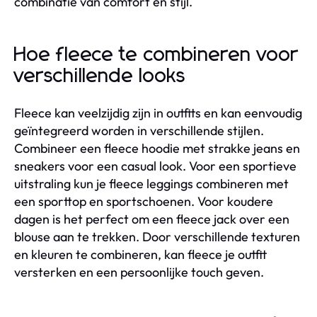
combinatie van comfort en stijl.
Hoe fleece te combineren voor
verschillende looks
Fleece kan veelzijdig zijn in outfits en kan eenvoudig
geïntegreerd worden in verschillende stijlen.
Combineer een fleece hoodie met strakke jeans en
sneakers voor een casual look. Voor een sportieve
uitstraling kun je fleece leggings combineren met
een sporttop en sportschoenen. Voor koudere
dagen is het perfect om een fleece jack over een
blouse aan te trekken. Door verschillende texturen
en kleuren te combineren, kan fleece je outfit
versterken en een persoonlijke touch geven.