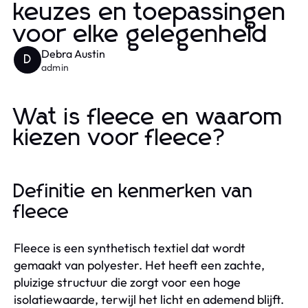
keuzes en toepassingen
voor elke gelegenheid
Debra Austin
D
admin
Wat is fleece en waarom
kiezen voor fleece?
Definitie en kenmerken van
fleece
Fleece is een synthetisch textiel dat wordt
gemaakt van polyester. Het heeft een zachte,
pluizige structuur die zorgt voor een hoge
isolatiewaarde, terwijl het licht en ademend blijft.