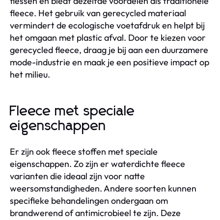
flessen en biedt dezelfde voordelen als traditionele
fleece. Het gebruik van gerecycled materiaal
vermindert de ecologische voetafdruk en helpt bij
het omgaan met plastic afval. Door te kiezen voor
gerecycled fleece, draag je bij aan een duurzamere
mode-industrie en maak je een positieve impact op
het milieu.
Fleece met speciale
eigenschappen
Er zijn ook fleece stoffen met speciale
eigenschappen. Zo zijn er waterdichte fleece
varianten die ideaal zijn voor natte
weersomstandigheden. Andere soorten kunnen
specifieke behandelingen ondergaan om
brandwerend of antimicrobieel te zijn. Deze