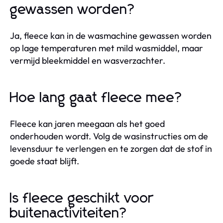
gewassen worden?
Ja, fleece kan in de wasmachine gewassen worden
op lage temperaturen met mild wasmiddel, maar
vermijd bleekmiddel en wasverzachter.
Hoe lang gaat fleece mee?
Fleece kan jaren meegaan als het goed
onderhouden wordt. Volg de wasinstructies om de
levensduur te verlengen en te zorgen dat de stof in
goede staat blijft.
Is fleece geschikt voor
buitenactiviteiten?