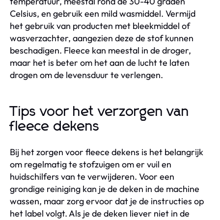
temperatuur, meestal rond de 30-40 graden
Celsius, en gebruik een mild wasmiddel. Vermijd
het gebruik van producten met bleekmiddel of
wasverzachter, aangezien deze de stof kunnen
beschadigen. Fleece kan meestal in de droger,
maar het is beter om het aan de lucht te laten
drogen om de levensduur te verlengen.
Tips voor het verzorgen van
fleece dekens
Bij het zorgen voor fleece dekens is het belangrijk
om regelmatig te stofzuigen om er vuil en
huidschilfers van te verwijderen. Voor een
grondige reiniging kan je de deken in de machine
wassen, maar zorg ervoor dat je de instructies op
het label volgt. Als je de deken liever niet in de