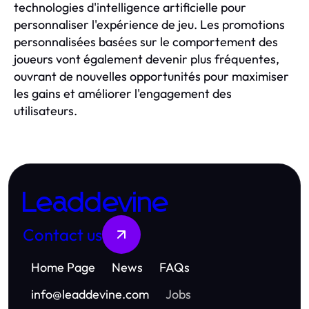
technologies d'intelligence artificielle pour
personnaliser l'expérience de jeu. Les promotions
personnalisées basées sur le comportement des
joueurs vont également devenir plus fréquentes,
ouvrant de nouvelles opportunités pour maximiser
les gains et améliorer l'engagement des
utilisateurs.
Leaddevine
Contact us
Home Page
News
FAQs
info
@
leaddevine.com
Jobs