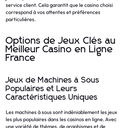
service client. Cela garantit que le casino choisi
correspond à vos attentes et préférences
particulières.
Options de Jeux Clés au
Meilleur Casino en Ligne
France
Jeux de Machines à Sous
Populaires et Leurs
Caractéristiques Uniques
Les machines à sous sont indéniablement les jeux
les plus populaires dans les casinos en ligne. Avec
une variété de thèmes, de graphismes et de