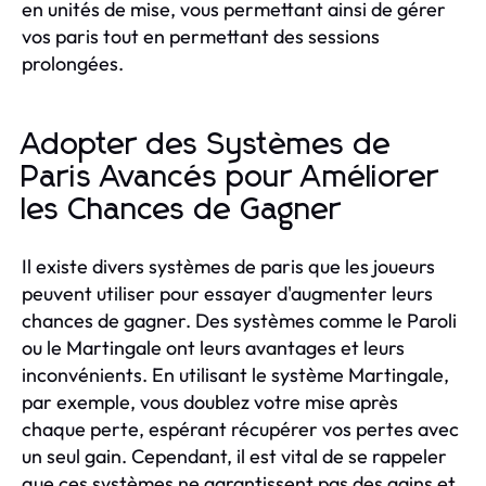
en unités de mise, vous permettant ainsi de gérer
vos paris tout en permettant des sessions
prolongées.
Adopter des Systèmes de
Paris Avancés pour Améliorer
les Chances de Gagner
Il existe divers systèmes de paris que les joueurs
peuvent utiliser pour essayer d'augmenter leurs
chances de gagner. Des systèmes comme le Paroli
ou le Martingale ont leurs avantages et leurs
inconvénients. En utilisant le système Martingale,
par exemple, vous doublez votre mise après
chaque perte, espérant récupérer vos pertes avec
un seul gain. Cependant, il est vital de se rappeler
que ces systèmes ne garantissent pas des gains et