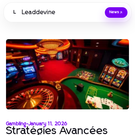
Leaddevine
L
News
Gambling
-
January 11, 2026
Stratégies Avancées