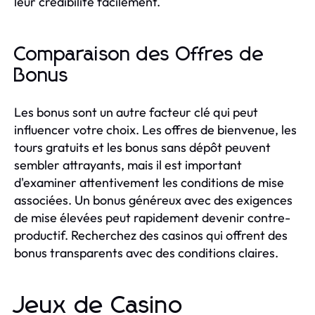
leur crédibilité facilement.
Comparaison des Offres de
Bonus
Les bonus sont un autre facteur clé qui peut
influencer votre choix. Les offres de bienvenue, les
tours gratuits et les bonus sans dépôt peuvent
sembler attrayants, mais il est important
d'examiner attentivement les conditions de mise
associées. Un bonus généreux avec des exigences
de mise élevées peut rapidement devenir contre-
productif. Recherchez des casinos qui offrent des
bonus transparents avec des conditions claires.
Jeux de Casino