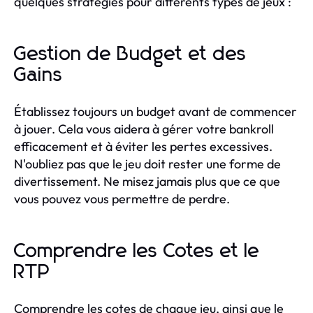
quelques stratégies pour différents types de jeux :
Gestion de Budget et des
Gains
Établissez toujours un budget avant de commencer
à jouer. Cela vous aidera à gérer votre bankroll
efficacement et à éviter les pertes excessives.
N'oubliez pas que le jeu doit rester une forme de
divertissement. Ne misez jamais plus que ce que
vous pouvez vous permettre de perdre.
Comprendre les Cotes et le
RTP
Comprendre les cotes de chaque jeu, ainsi que le