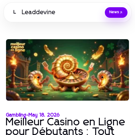
Leaddevine
L
News
Gambling
-
May 18, 2026
Meilleur Casino en Ligne
pour Débutants : Tout