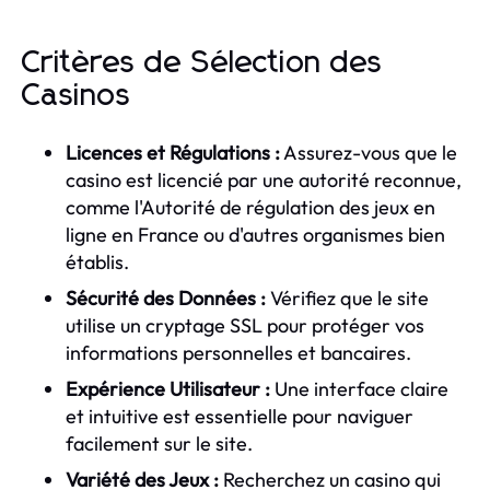
Critères de Sélection des
Casinos
Licences et Régulations :
Assurez-vous que le
casino est licencié par une autorité reconnue,
comme l'Autorité de régulation des jeux en
ligne en France ou d'autres organismes bien
établis.
Sécurité des Données :
Vérifiez que le site
utilise un cryptage SSL pour protéger vos
informations personnelles et bancaires.
Expérience Utilisateur :
Une interface claire
et intuitive est essentielle pour naviguer
facilement sur le site.
Variété des Jeux :
Recherchez un casino qui