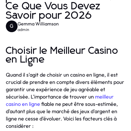
Ce Que Vous Devez
Savoir pour 2026
Gemma Williamson
G
admin
Choisir le Meilleur Casino
en Ligne
Quand il s'agit de choisir un casino en ligne, il est
crucial de prendre en compte divers éléments pour
garantir une expérience de jeu agréable et
sécurisée. L'importance de trouver un
meilleur
casino en ligne
fiable ne peut être sous-estimée,
d'autant plus que le marché des jeux d'argent en
ligne ne cesse d'évoluer. Voici les facteurs clés à
considérer :