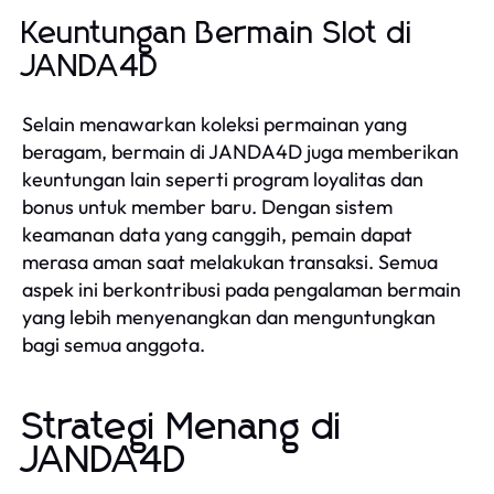
Keuntungan Bermain Slot di
JANDA4D
Selain menawarkan koleksi permainan yang
beragam, bermain di JANDA4D juga memberikan
keuntungan lain seperti program loyalitas dan
bonus untuk member baru. Dengan sistem
keamanan data yang canggih, pemain dapat
merasa aman saat melakukan transaksi. Semua
aspek ini berkontribusi pada pengalaman bermain
yang lebih menyenangkan dan menguntungkan
bagi semua anggota.
Strategi Menang di
JANDA4D