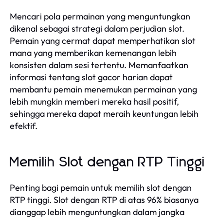
Mencari pola permainan yang menguntungkan
dikenal sebagai strategi dalam perjudian slot.
Pemain yang cermat dapat memperhatikan slot
mana yang memberikan kemenangan lebih
konsisten dalam sesi tertentu. Memanfaatkan
informasi tentang slot gacor harian dapat
membantu pemain menemukan permainan yang
lebih mungkin memberi mereka hasil positif,
sehingga mereka dapat meraih keuntungan lebih
efektif.
Memilih Slot dengan RTP Tinggi
Penting bagi pemain untuk memilih slot dengan
RTP tinggi. Slot dengan RTP di atas 96% biasanya
dianggap lebih menguntungkan dalam jangka