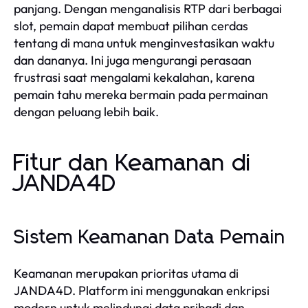
panjang. Dengan menganalisis RTP dari berbagai
slot, pemain dapat membuat pilihan cerdas
tentang di mana untuk menginvestasikan waktu
dan dananya. Ini juga mengurangi perasaan
frustrasi saat mengalami kekalahan, karena
pemain tahu mereka bermain pada permainan
dengan peluang lebih baik.
Fitur dan Keamanan di
JANDA4D
Sistem Keamanan Data Pemain
Keamanan merupakan prioritas utama di
JANDA4D. Platform ini menggunakan enkripsi
modern untuk melindungi data pribadi dan