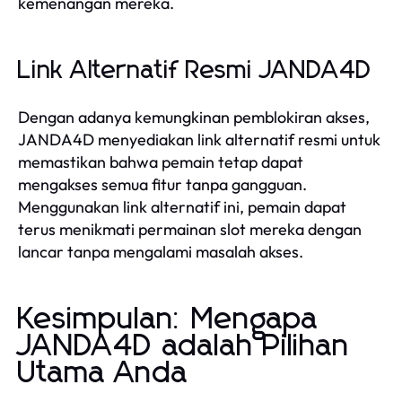
kemenangan mereka.
Link Alternatif Resmi JANDA4D
Dengan adanya kemungkinan pemblokiran akses,
JANDA4D menyediakan link alternatif resmi untuk
memastikan bahwa pemain tetap dapat
mengakses semua fitur tanpa gangguan.
Menggunakan link alternatif ini, pemain dapat
terus menikmati permainan slot mereka dengan
lancar tanpa mengalami masalah akses.
Kesimpulan: Mengapa
JANDA4D adalah Pilihan
Utama Anda