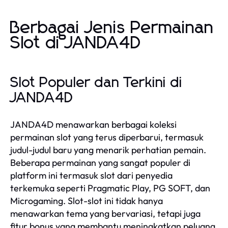
Berbagai Jenis Permainan
Slot di JANDA4D
Slot Populer dan Terkini di
JANDA4D
JANDA4D menawarkan berbagai koleksi
permainan slot yang terus diperbarui, termasuk
judul-judul baru yang menarik perhatian pemain.
Beberapa permainan yang sangat populer di
platform ini termasuk slot dari penyedia
terkemuka seperti Pragmatic Play, PG SOFT, dan
Microgaming. Slot-slot ini tidak hanya
menawarkan tema yang bervariasi, tetapi juga
fitur bonus yang membantu meningkatkan peluang