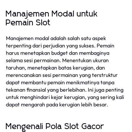
Manajemen Modal untuk
Pemain Slot
Manajemen modal adalah salah satu aspek
terpenting dari perjudian yang sukses. Pemain
harus menetapkan budget dan membaginya
selama sesi permainan. Menentukan ukuran
taruhan, menetapkan batas kerugian, dan
merencanakan sesi permainan yang terstruktur
dapat membantu pemain menikmatinya tanpa
tekanan finansial yang berlebihan. Ini juga penting
untuk menghindari kejar kerugian, yang sering kali
dapat mengarah pada kerugian lebih besar.
Mengenali Pola Slot Gacor