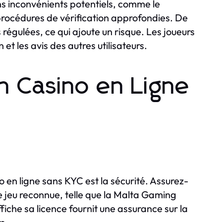
s inconvénients potentiels, comme le
rocédures de vérification approfondies. De
régulées, ce qui ajoute un risque. Les joueurs
t les avis des autres utilisateurs.
un Casino en Ligne
no en ligne sans KYC est la sécurité. Assurez-
de jeu reconnue, telle que la Malta Gaming
iche sa licence fournit une assurance sur la