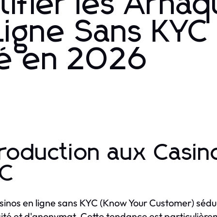
ifier les Arna
Ligne Sans KYC
gé en 2026
troduction aux Casin
YC
sinos en ligne sans KYC (Know Your Customer) sédui
cité et d'anonymat. Cette tendance est particulièr