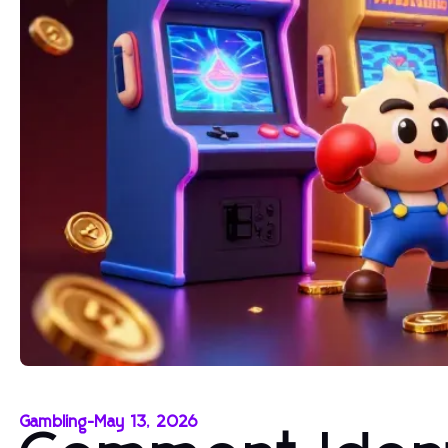
Gambling
-
May 13, 2026