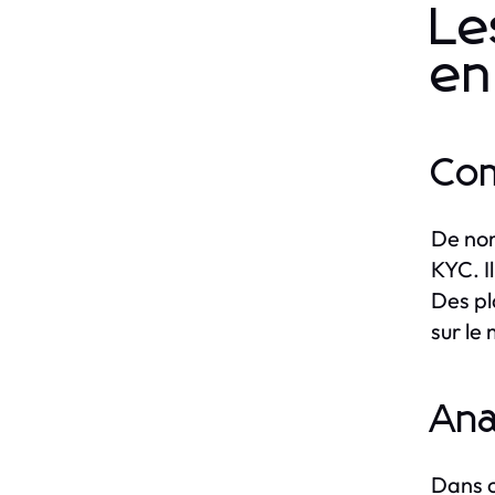
Le
en
Com
De nom
KYC. I
Des pl
sur le
Ana
Dans c