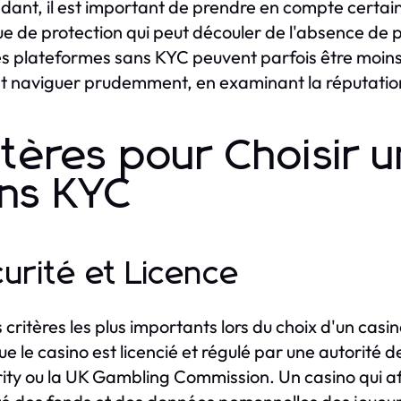
ant, il est important de prendre en compte certain
 de protection qui peut découler de l'absence de p
les plateformes sans KYC peuvent parfois être moins 
t naviguer prudemment, en examinant la réputation e
itères pour Choisir 
ns KYC
urité et Licence
 critères les plus importants lors du choix d'un casi
ue le casino est licencié et régulé par une autorité 
ity ou la UK Gambling Commission. Un casino qui aff