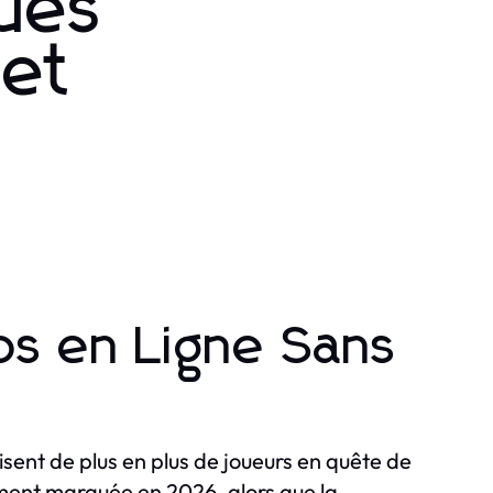
ques
 et
os en Ligne Sans
sent de plus en plus de joueurs en quête de
ement marquée en 2026, alors que la