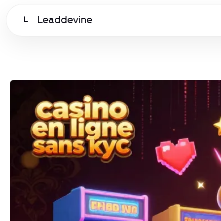
Leaddevine
L