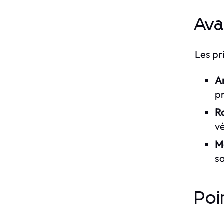
Ava
Les pr
A
pr
Ra
vé
M
so
Poi