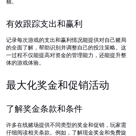
额。
有效跟踪支出和赢利
记录每次游戏的支出和赢利情况能提供对自己赌局
的全面了解，帮助识别并调整自己的投注策略。这
一过程不仅能提高对资金的管理能力，还能提升整
体的游戏体验。
最大化奖金和促销活动
了解奖金条款和条件
许多在线赌场提供不同类型的奖金和促销，玩家需
仔细阅读相关条款。例如，了解现金奖金和免费旋