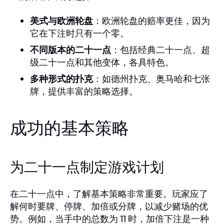
美式与欧洲轮盘
：欧洲轮盘的赔率更佳，因为
它在下注时只有一个零。
不同版本的二十一点
：包括经典二十一点、超
级二十一点和其他变体，各具特色。
多种形式的扑克
：如德州扑克、奥马哈和七张
牌，提供丰富的策略选择。
成功的基本策略
为二十一点制定游戏计划
在二十一点中，了解基本策略非常重要。玩家应了
解何时要牌、停牌、加倍或分牌，以减少赌场的优
势。例如，当手中的总数为 11 时，加倍下注是一种