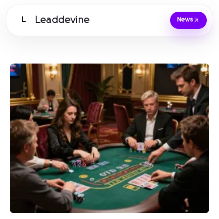
Leaddevine
L
News