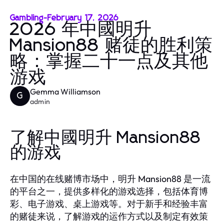
Gambling
-
February 17, 2026
2026 年中國明升
Mansion88 赌徒的胜利策
略：掌握二十一点及其他
游戏
Gemma Williamson
G
admin
了解中國明升 Mansion88
的游戏
在中国的在线赌博市场中，明升 Mansion88 是一流
的平台之一，提供多样化的游戏选择，包括体育博
彩、电子游戏、桌上游戏等。对于新手和经验丰富
的赌徒来说，了解游戏的运作方式以及制定有效策