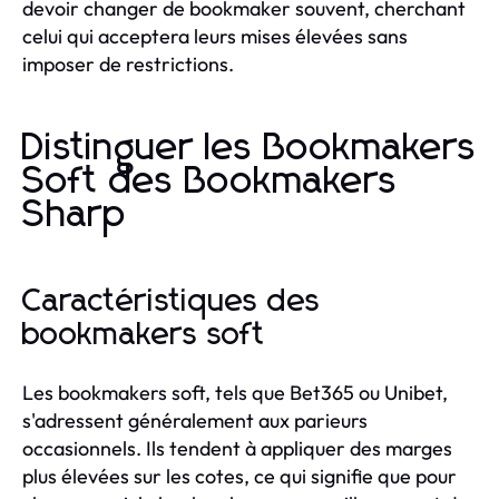
devoir changer de bookmaker souvent, cherchant
celui qui acceptera leurs mises élevées sans
imposer de restrictions.
Distinguer les Bookmakers
Soft des Bookmakers
Sharp
Caractéristiques des
bookmakers soft
Les bookmakers soft, tels que Bet365 ou Unibet,
s'adressent généralement aux parieurs
occasionnels. Ils tendent à appliquer des marges
plus élevées sur les cotes, ce qui signifie que pour