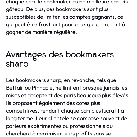
chaque pari, le bookmaker a une meilleure part du
gâteau. De plus, ces bookmakers sont plus
susceptibles de limiter les comptes gagnants, ce
qui peut être frustrant pour ceux qui cherchent à
gagner de manière régulière.
Avantages des bookmakers
sharp
Les bookmakers sharp, en revanche, tels que
Betfair ou Pinnacle, ne limitent presque jamais les
mises et acceptent des paris beaucoup plus élevés.
Ils proposent également des cotes plus
compétitives, rendant chaque pari plus lucratif à
long terme. Leur clientèle se compose souvent de
parieurs expérimentés ou professionnels qui
cherchent à maximiser leurs profits sans se