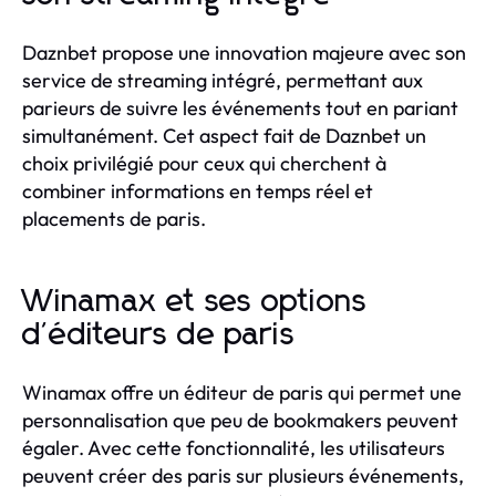
Daznbet propose une innovation majeure avec son
service de streaming intégré, permettant aux
parieurs de suivre les événements tout en pariant
simultanément. Cet aspect fait de Daznbet un
choix privilégié pour ceux qui cherchent à
combiner informations en temps réel et
placements de paris.
Winamax et ses options
d'éditeurs de paris
Winamax offre un éditeur de paris qui permet une
personnalisation que peu de bookmakers peuvent
égaler. Avec cette fonctionnalité, les utilisateurs
peuvent créer des paris sur plusieurs événements,