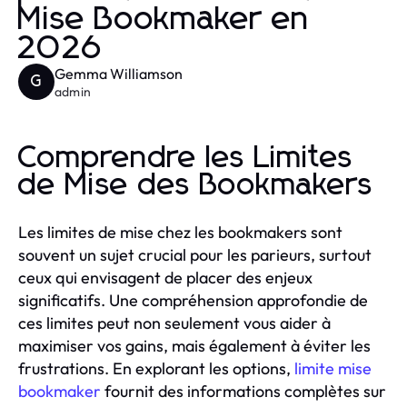
Mise Bookmaker en
2026
Gemma Williamson
G
admin
Comprendre les Limites
de Mise des Bookmakers
Les limites de mise chez les bookmakers sont
souvent un sujet crucial pour les parieurs, surtout
ceux qui envisagent de placer des enjeux
significatifs. Une compréhension approfondie de
ces limites peut non seulement vous aider à
maximiser vos gains, mais également à éviter les
frustrations. En explorant les options,
limite mise
bookmaker
fournit des informations complètes sur