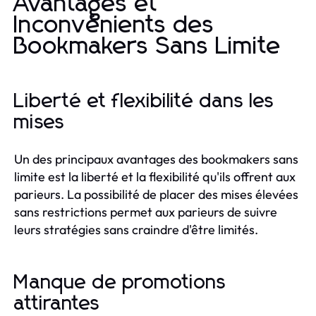
Avantages et
Inconvénients des
Bookmakers Sans Limite
Liberté et flexibilité dans les
mises
Un des principaux avantages des bookmakers sans
limite est la liberté et la flexibilité qu'ils offrent aux
parieurs. La possibilité de placer des mises élevées
sans restrictions permet aux parieurs de suivre
leurs stratégies sans craindre d'être limités.
Manque de promotions
attirantes