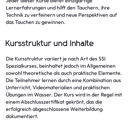
Jeder dieser Kurse bietet einzigartige
Lernerfahrungen und hilft den Tauchern, ihre
Technik zu verfeinern und neue Perspektiven auf
das Tauchen zu gewinnen.
Kursstruktur und Inhalte
Die Kursstruktur variiert je nach Art des SSI
Spezialkurses, beinhaltet jedoch im Allgemeinen
sowohl theoretische als auch praktische Elemente.
Die Teilnehmer lernen durch eine Kombination aus
Unterricht, Videomaterialien und praktischen
Übungen im Wasser. Der Kurs wird in der Regel mit
einem Abschlusszertifikat gekrönt, das die
erfolgreich abgeschlossene Weiterbildung
dokumentiert.