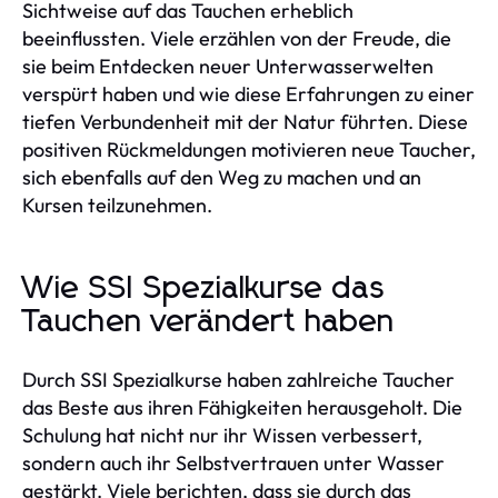
Sichtweise auf das Tauchen erheblich
beeinflussten. Viele erzählen von der Freude, die
sie beim Entdecken neuer Unterwasserwelten
verspürt haben und wie diese Erfahrungen zu einer
tiefen Verbundenheit mit der Natur führten. Diese
positiven Rückmeldungen motivieren neue Taucher,
sich ebenfalls auf den Weg zu machen und an
Kursen teilzunehmen.
Wie SSI Spezialkurse das
Tauchen verändert haben
Durch SSI Spezialkurse haben zahlreiche Taucher
das Beste aus ihren Fähigkeiten herausgeholt. Die
Schulung hat nicht nur ihr Wissen verbessert,
sondern auch ihr Selbstvertrauen unter Wasser
gestärkt. Viele berichten, dass sie durch das