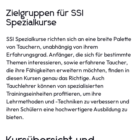
Zielgruppen für SSI
Spezialkurse
SSI Spezialkurse richten sich an eine breite Palette
von Tauchern, unabhängig von ihrem
Erfahrungsgrad. Anfänger, die sich für bestimmte
Themen interessieren, sowie erfahrene Taucher,
die ihre Fähigkeiten erweitern möchten, finden in
diesen Kursen genau das Richtige. Auch
Tauchlehrer können von spezialisierten
Trainingseinheiten profitieren, um ihre
Lehrmethoden und -Techniken zu verbessern und
ihren Schülern eine hochwertigere Ausbildung zu
bieten.