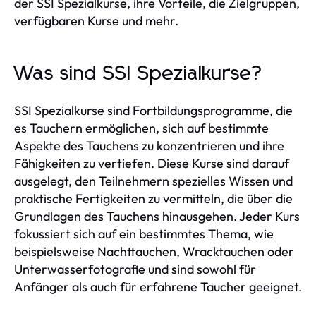
der SSI Spezialkurse, ihre Vorteile, die Zielgruppen,
verfügbaren Kurse und mehr.
Was sind SSI Spezialkurse?
SSI Spezialkurse sind Fortbildungsprogramme, die
es Tauchern ermöglichen, sich auf bestimmte
Aspekte des Tauchens zu konzentrieren und ihre
Fähigkeiten zu vertiefen. Diese Kurse sind darauf
ausgelegt, den Teilnehmern spezielles Wissen und
praktische Fertigkeiten zu vermitteln, die über die
Grundlagen des Tauchens hinausgehen. Jeder Kurs
fokussiert sich auf ein bestimmtes Thema, wie
beispielsweise Nachttauchen, Wracktauchen oder
Unterwasserfotografie und sind sowohl für
Anfänger als auch für erfahrene Taucher geeignet.