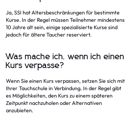
Ja, SSI hat Altersbeschränkungen für bestimmte
Kurse. In der Regel müssen Teilnehmer mindestens
10 Jahre alt sein, einige spezialisierte Kurse sind
jedoch für ältere Taucher reserviert.
Was mache ich, wenn ich einen
Kurs verpasse?
Wenn Sie einen Kurs verpassen, setzen Sie sich mit
Ihrer Tauchschule in Verbindung. In der Regel gibt
es Möglichkeiten, den Kurs zu einem späteren
Zeitpunkt nachzuholen oder Alternativen
anzubieten.