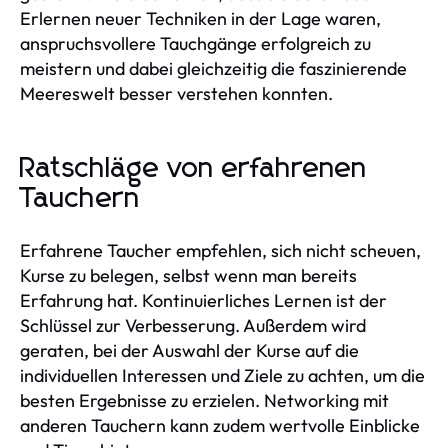
Erlernen neuer Techniken in der Lage waren,
anspruchsvollere Tauchgänge erfolgreich zu
meistern und dabei gleichzeitig die faszinierende
Meereswelt besser verstehen konnten.
Ratschläge von erfahrenen
Tauchern
Erfahrene Taucher empfehlen, sich nicht scheuen,
Kurse zu belegen, selbst wenn man bereits
Erfahrung hat. Kontinuierliches Lernen ist der
Schlüssel zur Verbesserung. Außerdem wird
geraten, bei der Auswahl der Kurse auf die
individuellen Interessen und Ziele zu achten, um die
besten Ergebnisse zu erzielen. Networking mit
anderen Tauchern kann zudem wertvolle Einblicke