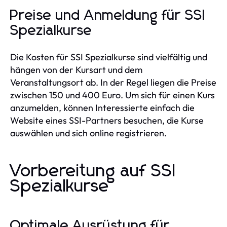
Preise und Anmeldung für SSI
Spezialkurse
Die Kosten für SSI Spezialkurse sind vielfältig und
hängen von der Kursart und dem
Veranstaltungsort ab. In der Regel liegen die Preise
zwischen 150 und 400 Euro. Um sich für einen Kurs
anzumelden, können Interessierte einfach die
Website eines SSI-Partners besuchen, die Kurse
auswählen und sich online registrieren.
Vorbereitung auf SSI
Spezialkurse
Optimale Ausrüstung für