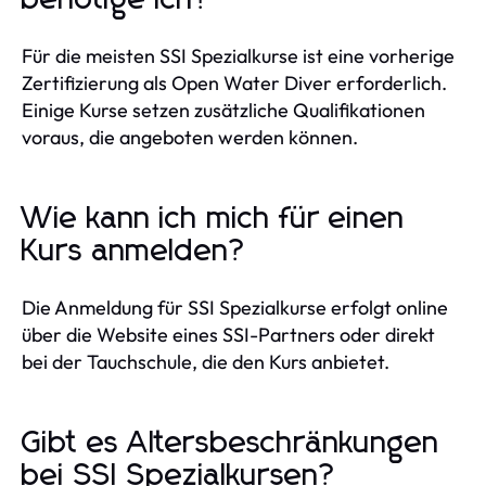
Für die meisten SSI Spezialkurse ist eine vorherige
Zertifizierung als Open Water Diver erforderlich.
Einige Kurse setzen zusätzliche Qualifikationen
voraus, die angeboten werden können.
Wie kann ich mich für einen
Kurs anmelden?
Die Anmeldung für SSI Spezialkurse erfolgt online
über die Website eines SSI-Partners oder direkt
bei der Tauchschule, die den Kurs anbietet.
Gibt es Altersbeschränkungen
bei SSI Spezialkursen?