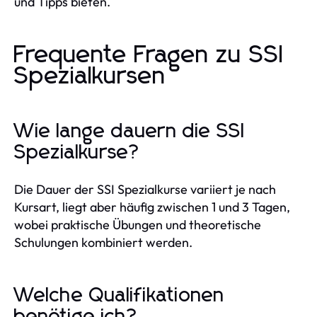
und Tipps bieten.
Frequente Fragen zu SSI
Spezialkursen
Wie lange dauern die SSI
Spezialkurse?
Die Dauer der SSI Spezialkurse variiert je nach
Kursart, liegt aber häufig zwischen 1 und 3 Tagen,
wobei praktische Übungen und theoretische
Schulungen kombiniert werden.
Welche Qualifikationen
benötige ich?