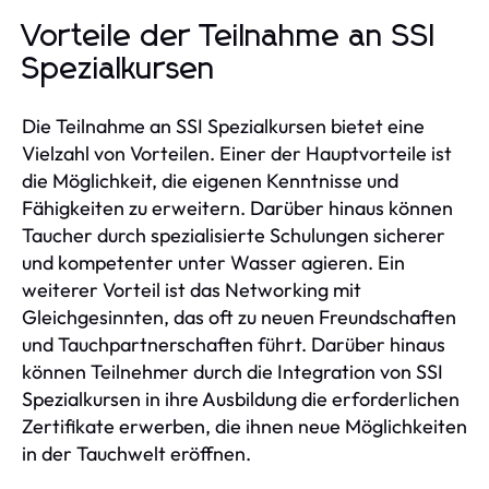
Vorteile der Teilnahme an SSI
Spezialkursen
Die Teilnahme an SSI Spezialkursen bietet eine
Vielzahl von Vorteilen. Einer der Hauptvorteile ist
die Möglichkeit, die eigenen Kenntnisse und
Fähigkeiten zu erweitern. Darüber hinaus können
Taucher durch spezialisierte Schulungen sicherer
und kompetenter unter Wasser agieren. Ein
weiterer Vorteil ist das Networking mit
Gleichgesinnten, das oft zu neuen Freundschaften
und Tauchpartnerschaften führt. Darüber hinaus
können Teilnehmer durch die Integration von SSI
Spezialkursen in ihre Ausbildung die erforderlichen
Zertifikate erwerben, die ihnen neue Möglichkeiten
in der Tauchwelt eröffnen.