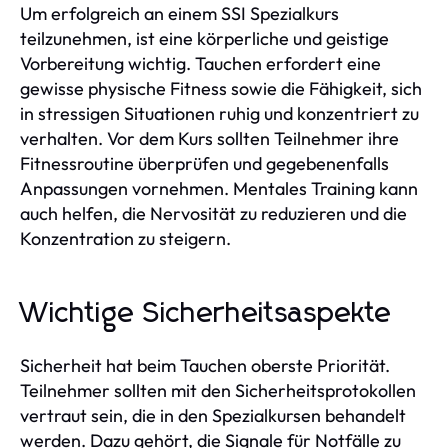
Um erfolgreich an einem SSI Spezialkurs
teilzunehmen, ist eine körperliche und geistige
Vorbereitung wichtig. Tauchen erfordert eine
gewisse physische Fitness sowie die Fähigkeit, sich
in stressigen Situationen ruhig und konzentriert zu
verhalten. Vor dem Kurs sollten Teilnehmer ihre
Fitnessroutine überprüfen und gegebenenfalls
Anpassungen vornehmen. Mentales Training kann
auch helfen, die Nervosität zu reduzieren und die
Konzentration zu steigern.
Wichtige Sicherheitsaspekte
Sicherheit hat beim Tauchen oberste Priorität.
Teilnehmer sollten mit den Sicherheitsprotokollen
vertraut sein, die in den Spezialkursen behandelt
werden. Dazu gehört, die Signale für Notfälle zu