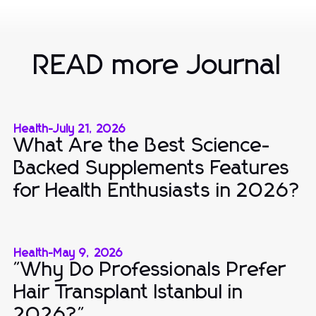
READ more Journal
Health
-
July 21, 2026
What Are the Best Science-
Backed Supplements Features
for Health Enthusiasts in 2026?
Health
-
May 9, 2026
"Why Do Professionals Prefer
Hair Transplant Istanbul in
2026?"