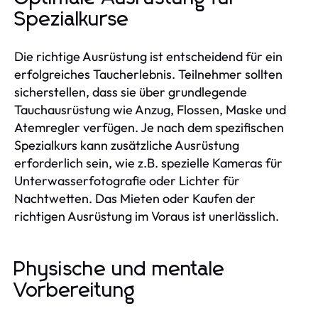
Spezialkurse
Die richtige Ausrüstung ist entscheidend für ein
erfolgreiches Taucherlebnis. Teilnehmer sollten
sicherstellen, dass sie über grundlegende
Tauchausrüstung wie Anzug, Flossen, Maske und
Atemregler verfügen. Je nach dem spezifischen
Spezialkurs kann zusätzliche Ausrüstung
erforderlich sein, wie z.B. spezielle Kameras für
Unterwasserfotografie oder Lichter für
Nachtwetten. Das Mieten oder Kaufen der
richtigen Ausrüstung im Voraus ist unerlässlich.
Physische und mentale
Vorbereitung