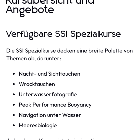
Kursübersicht und
Angebote
Verfügbare SSI Spezialkurse
Die SSI Spezialkurse decken eine breite Palette von
Themen ab, darunter:
Nacht- und Sichttauchen
Wracktauchen
Unterwasserfotografie
Peak Performance Buoyancy
Navigation unter Wasser
Meeresbiologie