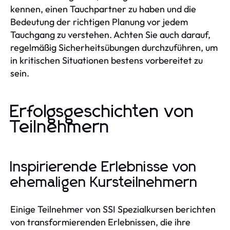
kennen, einen Tauchpartner zu haben und die
Bedeutung der richtigen Planung vor jedem
Tauchgang zu verstehen. Achten Sie auch darauf,
regelmäßig Sicherheitsübungen durchzuführen, um
in kritischen Situationen bestens vorbereitet zu
sein.
Erfolgsgeschichten von
Teilnehmern
Inspirierende Erlebnisse von
ehemaligen Kursteilnehmern
Einige Teilnehmer von SSI Spezialkursen berichten
von transformierenden Erlebnissen, die ihre