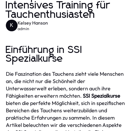
Intensives Training für
Tauchenthusiasten
Kelsey Hanson
K
admin
Einführung in SSI
Spezialkurse
Die Faszination des Tauchens zieht viele Menschen
an, die nicht nur die Schönheit der
Unterwasserwelt erleben, sondern auch ihre
Fähigkeiten erweitern möchten.
SSI Spezialkurse
bieten die perfekte Möglichkeit, sich in spezifischen
Bereichen des Tauchens weiterzubilden und
praktische Erfahrungen zu sammeln. In diesem
Artikel beleuchten wir die verschiedenen Aspekte