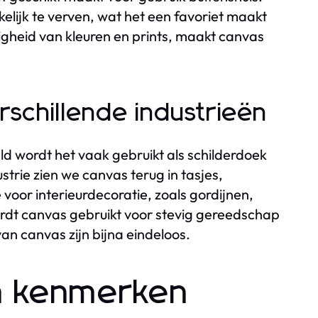
kelijk te verven, wat het een favoriet maakt
igheid van kleuren en prints, maakt canvas
rschillende industrieën
eld wordt het vaak gebruikt als schilderdoek
rie zien we canvas terug in tasjes,
voor interieurdecoratie, zoals gordijnen,
rdt canvas gebruikt voor stevig gereedschap
n canvas zijn bijna eindeloos.
n kenmerken